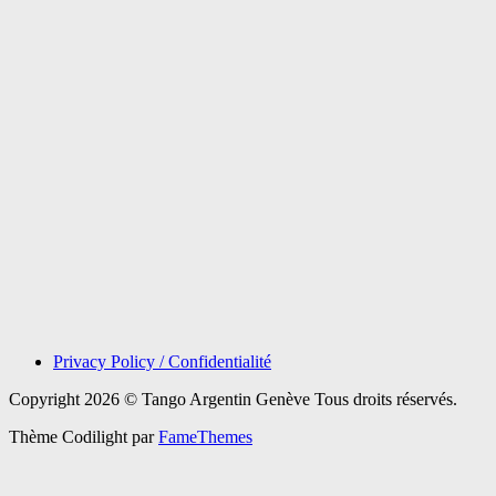
Privacy Policy / Confidentialité
Copyright 2026 © Tango Argentin Genève Tous droits réservés.
Thème Codilight par
FameThemes