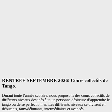
RENTREE SEPTEMBRE 2026! Cours collectifs de
Tango.
Durant toute l’année scolaire, nous proposons des cours collectifs de
différents niveaux destinés à toute personne désireuse d’apprendre le
tango ou de se perfectionner. Les différents niveaux se divisent en
débutants, faux-débutants, intermédiaires et avancés: