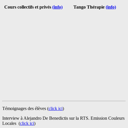
Cours collectifs et privés
(info)
Tango Thérapie
(info)
Témoignages des élèves (
click ici
)
Interview à Alejandro De Benedictis sur la RTS. Emission Couleurs
Locales (
click ici
)