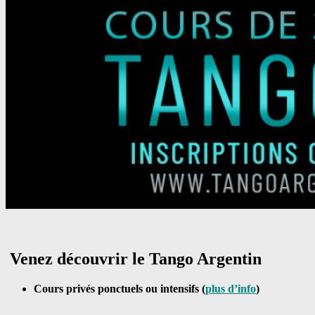
Venez découvrir le Tango Argentin
Cours privés ponctuels ou intensifs (
plus d’info
)