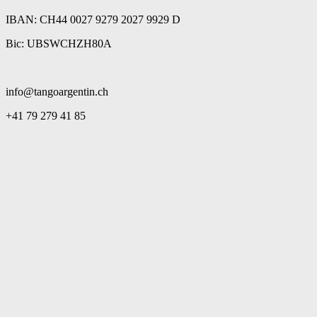
IBAN: CH44 0027 9279 2027 9929 D
Bic: UBSWCHZH80A
info@tangoargentin.ch
+41 79 279 41 85