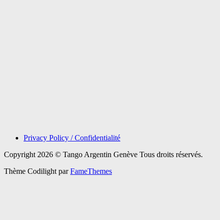
Privacy Policy / Confidentialité
Copyright 2026 © Tango Argentin Genève Tous droits réservés.
Thème Codilight par
FameThemes