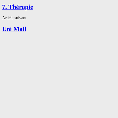
7. Thérapie
Article suivant
Uni Mail