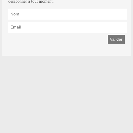
désabonner à tout moment.