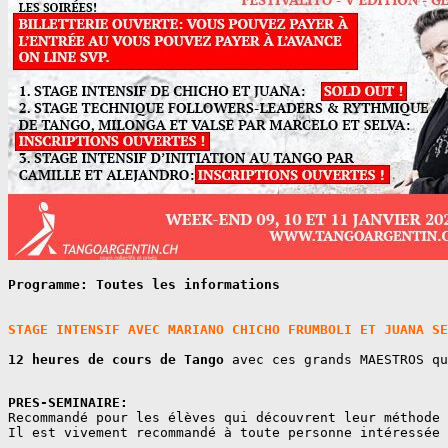
Programme: Toutes les informations
STAGE INTENSIF AVEC MARIANO CHICHO FRUMBOLI ET JUANA SE
12 heures
de cours de Tango
 avec ces grands MAESTROS qu
Recommandé pour les élèves qui découvrent leur méthode 
Il est vivement recommandé à toute personne intéressée 