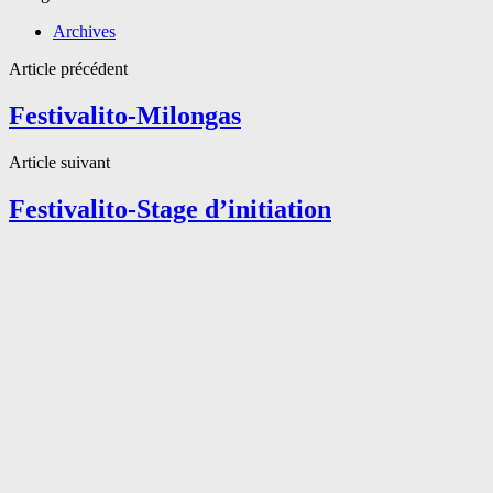
Archives
Article précédent
Festivalito-Milongas
Article suivant
Festivalito-Stage d’initiation