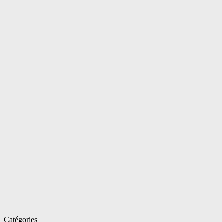
Catégories