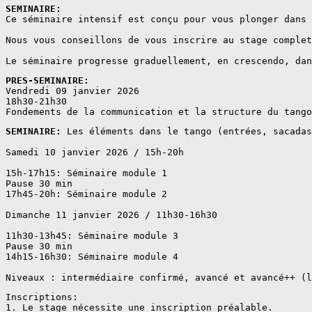
SEMINAIRE: 
Ce séminaire intensif est conçu pour vous plonger dans 
Nous vous conseillons de vous inscrire au stage complet
Le séminaire progresse graduellement, en crescendo, dan
PRES-SEMINAIRE:
Vendredi 09 janvier 2026  

18h30-21h30 

Fondements de la communication et la structure du tango
SEMINAIRE: 
Les éléments dans le tango (entrées, sacadas
Samedi 10 janvier 2026 / 15h-20h

15h-17h15: Séminaire module 1

Pause 30 min

17h45-20h: Séminaire module 2

Dimanche 11 janvier 2026 / 11h30-16h30

11h30-13h45: Séminaire module 3

Pause 30 min

14h15-16h30: Séminaire module 4 

Inscriptions: 

1. Le stage nécessite une inscription préalable.
