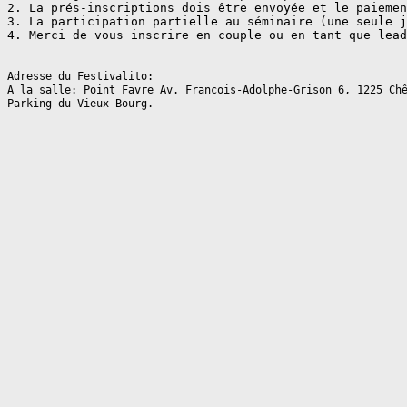
2. La prés-inscriptions dois être envoyée et le paiemen
3. La participation partielle au séminaire (une seule j
4. Merci de vous inscrire en couple ou en tant que lead
Adresse du Festivalito:
A la salle: Point Favre Av. Francois-Adolphe-Grison 6, 1225 Chê