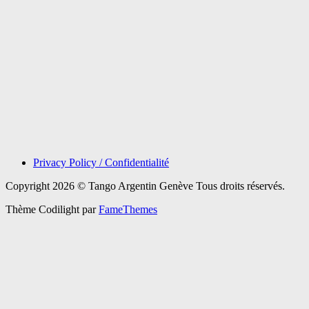
Privacy Policy / Confidentialité
Copyright 2026 © Tango Argentin Genève Tous droits réservés.
Thème Codilight par
FameThemes