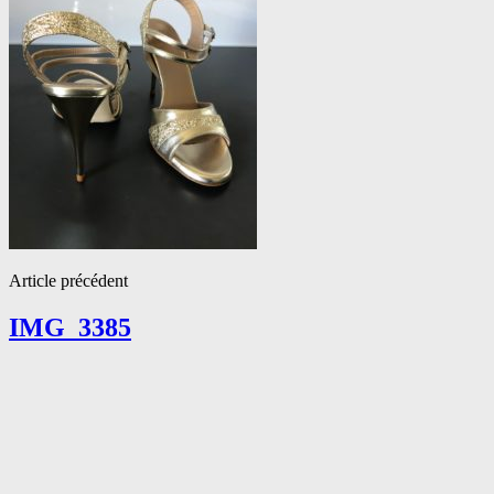
Article précédent
IMG_3385