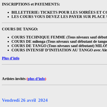
INSCRIPTIONS et PAYEMENTS:
BILLETTERIE: TICKETS POUR LES SOIRÉES ET 
LES COURS VOUS DEVEZ LES PAYER SUR PLAC
COURS DE TANGO:
COURS TECHNIQUE FEMME (Tous niveaux sauf débutan
COURS DE milonga (Tous niveaux sauf débutant de tango
COURS DE TANGO (Tous niveaux sauf débutant) MILON
COURS INTENSIF D’INITIATION AU TANGO avec Aleja
Plus d’info
Artistes invités
(
plus d’info
)
Vendredi 26 avril 2024