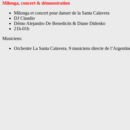
Milonga, concert & démonstration
Milonga et concert pour danser de la Santa Calavera
DJ Claudio
Démo Alejandro De Benedicits & Diane Didenko
21h-01h
Musiciens:
Orchestre La Santa Calavera. 9 musiciens directe de l’Argentin