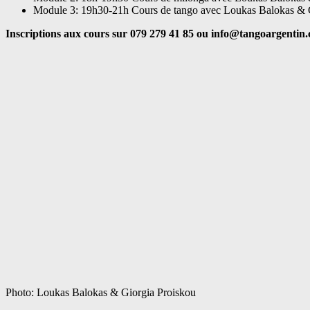
Module 3: 19h30-21h Cours de tango avec Loukas Balokas & Gi
Inscriptions aux cours sur 079 279 41 85 ou info@tangoargentin
Photo: Loukas Balokas & Giorgia Proiskou