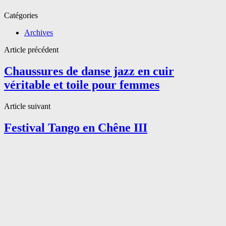
Catégories
Archives
Article précédent
Chaussures de danse jazz en cuir
véritable et toile pour femmes
Article suivant
Festival Tango en Chêne III