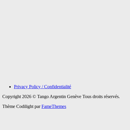
Privacy Policy / Confidentialité
Copyright 2026 © Tango Argentin Genève Tous droits réservés.
Thème Codilight par
FameThemes