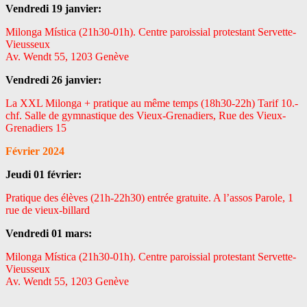
Vendredi 19 janvier:
Milonga Mística (21h30-01h). Centre paroissial protestant Servette-
Vieusseux
Av. Wendt 55, 1203 Genève
Vendredi 26 janvier:
La XXL Milonga + pratique au même temps (18h30-22h) Tarif 10.-
chf. Salle de gymnastique des Vieux-Grenadiers, Rue des Vieux-
Grenadiers 15
Février 2024
Jeudi 01 février:
Pratique des élèves (21h-22h30) entrée gratuite. A l’assos Parole, 1
rue de vieux-billard
Vendredi 01 mars:
Milonga Mística (21h30-01h). Centre paroissial protestant Servette-
Vieusseux
Av. Wendt 55, 1203 Genève