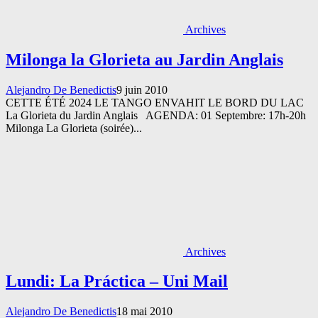
Archives
Milonga la Glorieta au Jardin Anglais
Alejandro De Benedictis
9 juin 2010
CETTE ÉTÉ 2024 LE TANGO ENVAHIT LE BORD DU LAC
La Glorieta du Jardin Anglais AGENDA: 01 Septembre: 17h-20h
Milonga La Glorieta (soirée)...
Archives
Lundi: La Práctica – Uni Mail
Alejandro De Benedictis
18 mai 2010