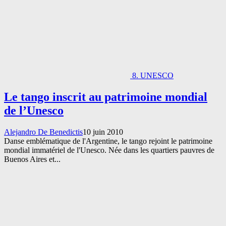
8. UNESCO
Le tango inscrit au patrimoine mondial
de l’Unesco
Alejandro De Benedictis
10 juin 2010
Danse emblématique de l'Argentine, le tango rejoint le patrimoine
mondial immatériel de l'Unesco. Née dans les quartiers pauvres de
Buenos Aires et...