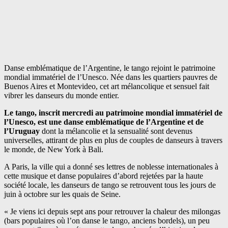
Danse emblématique de l’Argentine, le tango rejoint le patrimoine
mondial immatériel de l’Unesco. Née dans les quartiers pauvres de
Buenos Aires et Montevideo, cet art mélancolique et sensuel fait
vibrer les danseurs du monde entier.
Le tango, inscrit mercredi au patrimoine mondial immatériel de
l’Unesco, est une danse emblématique de l’Argentine et de
l’Uruguay
dont la mélancolie et la sensualité sont devenus
universelles, attirant de plus en plus de couples de danseurs à travers
le monde, de New York à Bali.
A Paris, la ville qui a donné ses lettres de noblesse internationales à
cette musique et danse populaires d’abord rejetées par la haute
société locale, les danseurs de tango se retrouvent tous les jours de
juin à octobre sur les quais de Seine.
« Je viens ici depuis sept ans pour retrouver la chaleur des milongas
(bars populaires où l’on danse le tango, anciens bordels), un peu