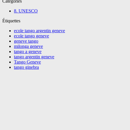
Catégories
8. UNESCO
Étiquettes
ecole tango argentin geneve
ecole tango geneve
geneve tango
milonga geneve
tango a geneve
tango argentin geneve
Tango Geneve
tango ginebra