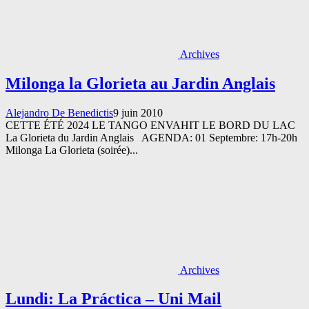
Archives
Milonga la Glorieta au Jardin Anglais
Alejandro De Benedictis
9 juin 2010
CETTE ÉTÉ 2024 LE TANGO ENVAHIT LE BORD DU LAC
La Glorieta du Jardin Anglais AGENDA: 01 Septembre: 17h-20h
Milonga La Glorieta (soirée)...
Archives
Lundi: La Práctica – Uni Mail