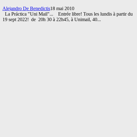
Alejandro De Benedictis
18 mai 2010
La Práctica "Uni Mail"... Entrée libre! Tous les lundis à partir du
19 sept 2022! de 20h 30 à 22h45, à Unimail, 40...