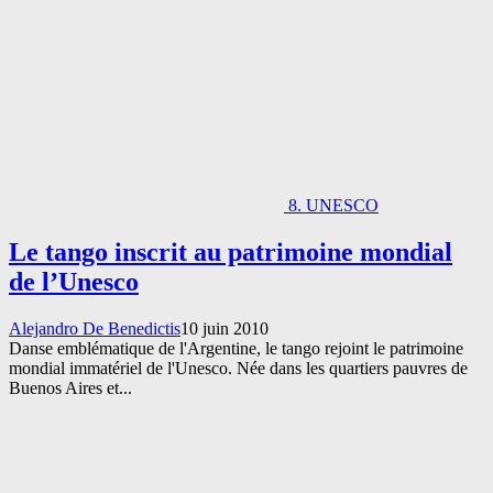
8. UNESCO
Le tango inscrit au patrimoine mondial
de l’Unesco
Alejandro De Benedictis
10 juin 2010
Danse emblématique de l'Argentine, le tango rejoint le patrimoine
mondial immatériel de l'Unesco. Née dans les quartiers pauvres de
Buenos Aires et...