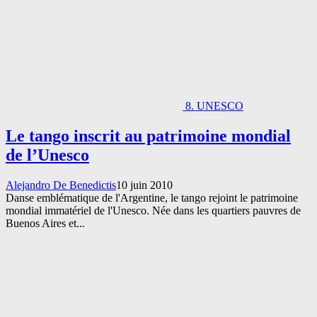
8. UNESCO
Le tango inscrit au patrimoine mondial
de l’Unesco
Alejandro De Benedictis
10 juin 2010
Danse emblématique de l'Argentine, le tango rejoint le patrimoine
mondial immatériel de l'Unesco. Née dans les quartiers pauvres de
Buenos Aires et...