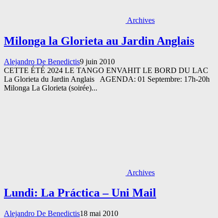
Archives
Milonga la Glorieta au Jardin Anglais
Alejandro De Benedictis
9 juin 2010
CETTE ÉTÉ 2024 LE TANGO ENVAHIT LE BORD DU LAC
La Glorieta du Jardin Anglais AGENDA: 01 Septembre: 17h-20h
Milonga La Glorieta (soirée)...
Archives
Lundi: La Práctica – Uni Mail
Alejandro De Benedictis
18 mai 2010